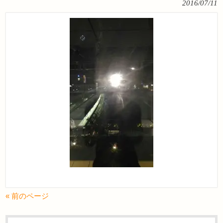
2016/07/11
« 前のページ