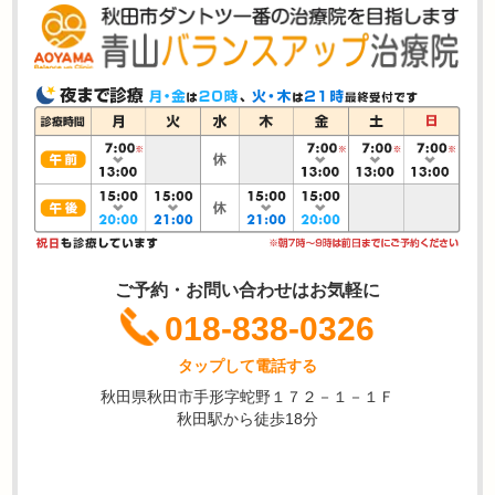
ご予約・お問い合わせはお気軽に
018-838-0326
タップして電話する
秋田県秋田市手形字蛇野１７２－１－１Ｆ
秋田駅から徒歩18分