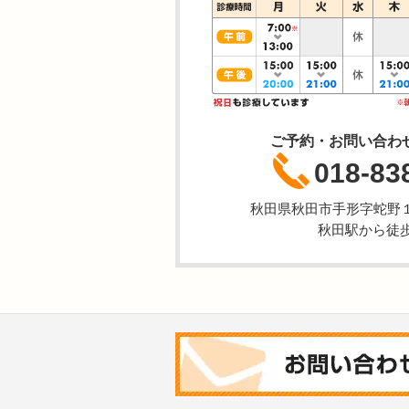
ご予約・お問い合わ
018-83
秋田県秋田市手形字蛇野
秋田駅から徒歩