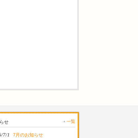
一覧
らせ
/7/1
7月のお知らせ