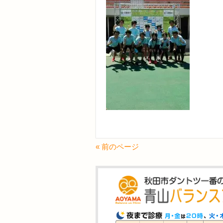
« 前のページ