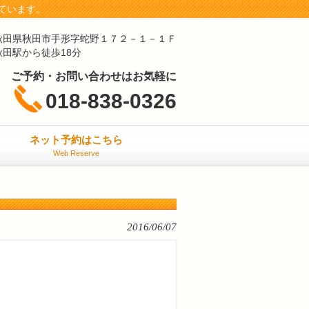
ています。
秋田県秋田市手形字蛇野１７２－１－１Ｆ
秋田駅から徒歩18分
ご予約・お問い合わせはお気軽に
018-838-0326
ネット予約はこちら
Web Reserve
2016/06/07