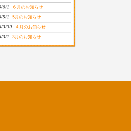
/6/1
６月のお知らせ
/5/1
5月のお知らせ
6/3/30
４月のお知らせ
/3/1
3月のお知らせ