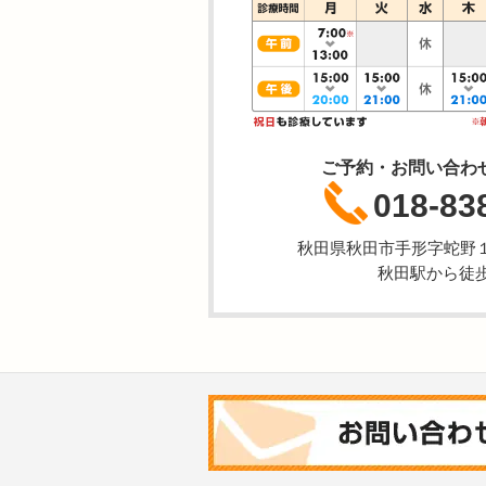
ご予約・お問い合わ
018-83
秋田県秋田市手形字蛇野
秋田駅から徒歩