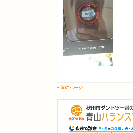
« 前のページ