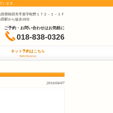
ています。
秋田県秋田市手形字蛇野１７２－１－１Ｆ
秋田駅から徒歩18分
ご予約・お問い合わせはお気軽に
018-838-0326
ネット予約はこちら
Web Reserve
2016/04/07