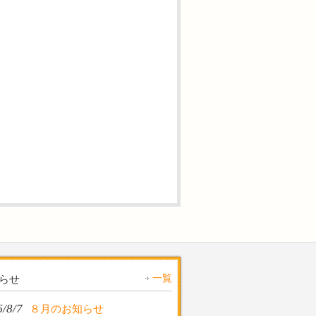
一覧
らせ
/8/7
８月のお知らせ