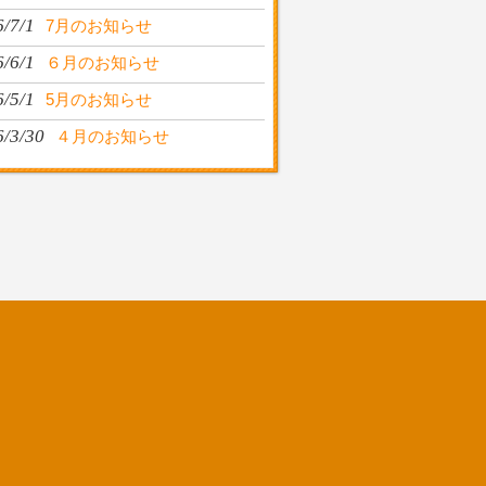
/7/1
7月のお知らせ
/6/1
６月のお知らせ
/5/1
5月のお知らせ
6/3/30
４月のお知らせ