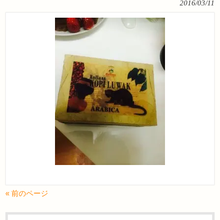
2016/03/11
« 前のページ