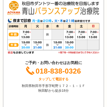
ご予約・お問い合わせはお気軽に
018-838-0326
タップして電話する
秋田県秋田市手形字蛇野１７２－１－１Ｆ
秋田駅から徒歩18分