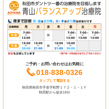
ご予約・お問い合わせはお気軽に
018-838-0326
タップして電話する
秋田県秋田市手形字蛇野１７２－１－１Ｆ
秋田駅から徒歩18分