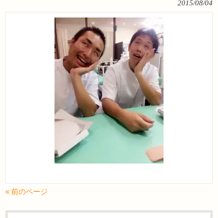
2015/08/04
« 前のページ