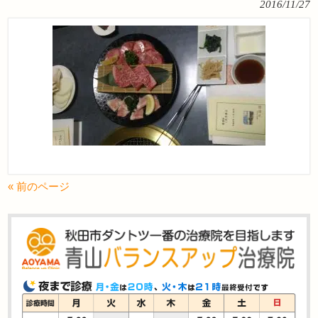
2016/11/27
« 前のページ