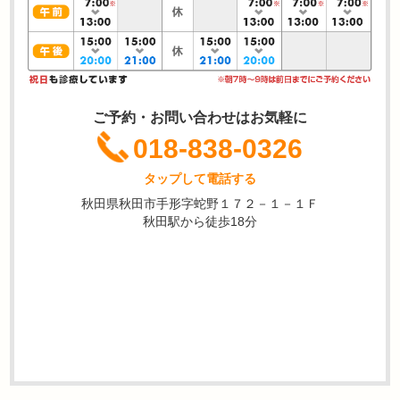
ご予約・お問い合わせはお気軽に
018-838-0326
タップして電話する
秋田県秋田市手形字蛇野１７２－１－１Ｆ
秋田駅から徒歩18分