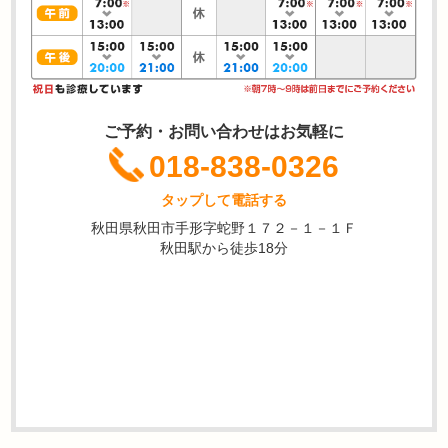
ご予約・お問い合わせはお気軽に
018-838-0326
タップして電話する
秋田県秋田市手形字蛇野１７２－１－１Ｆ
秋田駅から徒歩18分