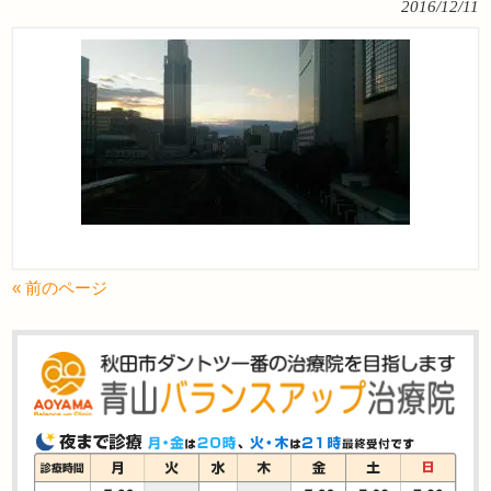
2016/12/11
« 前のページ