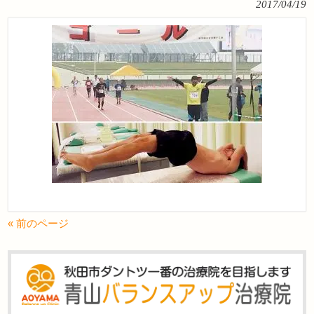
2017/04/19
« 前のページ