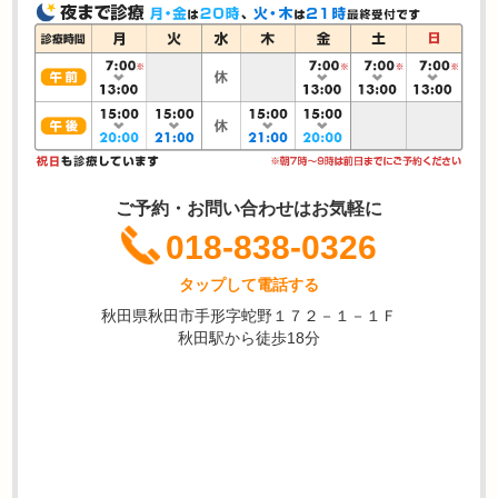
ご予約・お問い合わせはお気軽に
018-838-0326
タップして電話する
秋田県秋田市手形字蛇野１７２－１－１Ｆ
秋田駅から徒歩18分