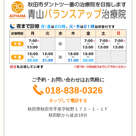
ご予約・お問い合わせはお気軽に
018-838-0326
タップして電話する
秋田県秋田市手形字蛇野１７２－１－１Ｆ
秋田駅から徒歩18分