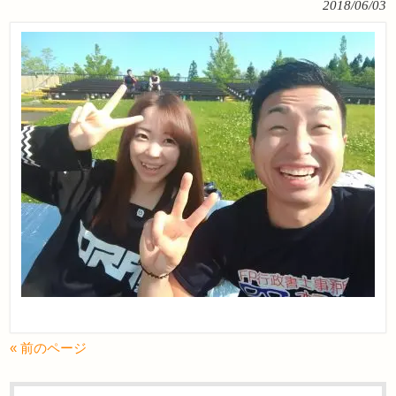
2018/06/03
« 前のページ