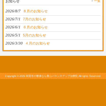
一覧
お知らせ
2026/8/7
８月のお知らせ
2026/7/1
7月のお知らせ
2026/6/1
６月のお知らせ
2026/5/1
5月のお知らせ
2026/3/30
４月のお知らせ
Copyright © 2026
秋田市の整体なら青山バランスアップ治療院
All rights Reserved.