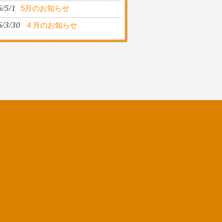
/5/1
5月のお知らせ
6/3/30
４月のお知らせ