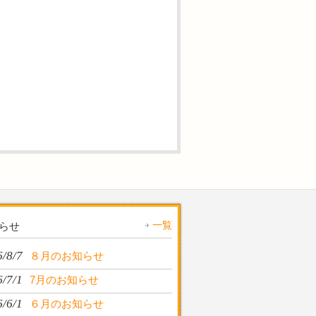
一覧
らせ
/8/7
８月のお知らせ
/7/1
7月のお知らせ
/6/1
６月のお知らせ