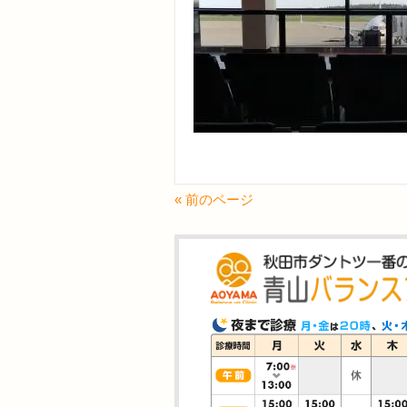
« 前のページ