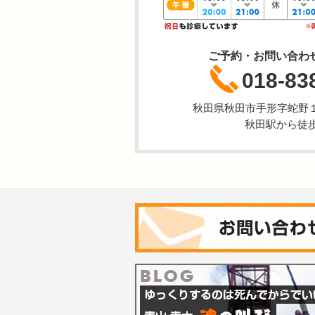
ご予約・お問い合わ
018-83
秋田県秋田市手形字蛇野
秋田駅から徒歩