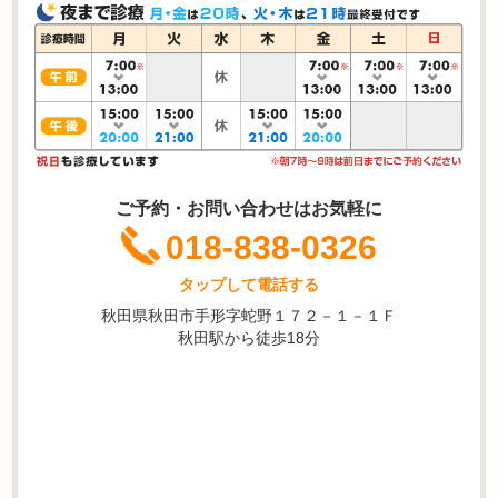
ご予約・お問い合わせはお気軽に
018-838-0326
タップして電話する
秋田県秋田市手形字蛇野１７２－１－１Ｆ
秋田駅から徒歩18分