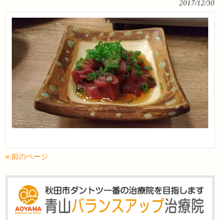
2017/12/30
« 前のページ