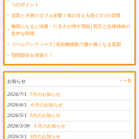
つのポイント
湿気と冷房のダブル攻撃！体の冷えを防ぐ3つの習慣
梅雨になると頭痛・だるさが増す理由│気圧と自律神経の
意外な関係
ゴールデンウィーク│長距離移動で腰が痛くなる原因
顎関節症を深堀り！
一覧
お知らせ
2026/7/1
7月のお知らせ
2026/6/1
６月のお知らせ
2026/5/1
5月のお知らせ
2026/3/30
４月のお知らせ
2026/3/1
3月のお知らせ