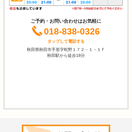
ご予約・お問い合わせはお気軽に
018-838-0326
タップして電話する
秋田県秋田市手形字蛇野１７２－１－１Ｆ
秋田駅から徒歩18分