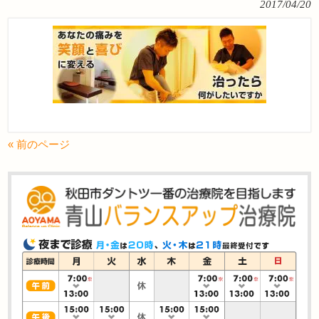
2017/04/20
« 前のページ