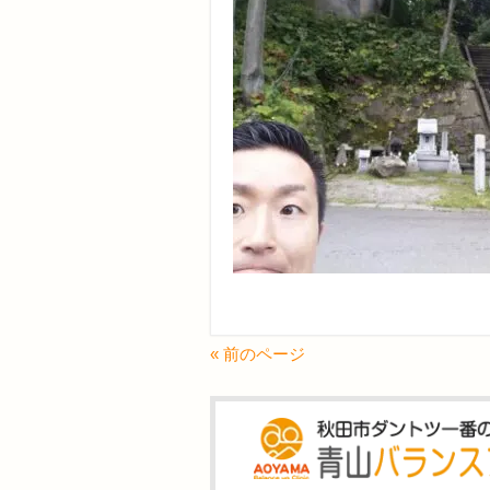
« 前のページ