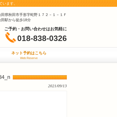
ています。
秋田県秋田市手形字蛇野１７２－１－１Ｆ
秋田駅から徒歩18分
ご予約・お問い合わせはお気軽に
018-838-0326
ネット予約はこちら
Web Reserve
84_n
2021/09/13