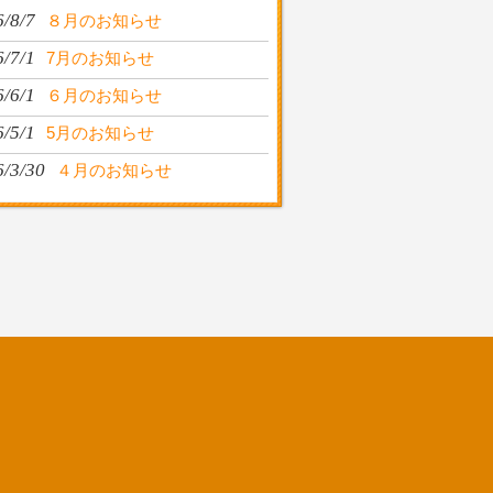
/8/7
８月のお知らせ
/7/1
7月のお知らせ
/6/1
６月のお知らせ
/5/1
5月のお知らせ
6/3/30
４月のお知らせ