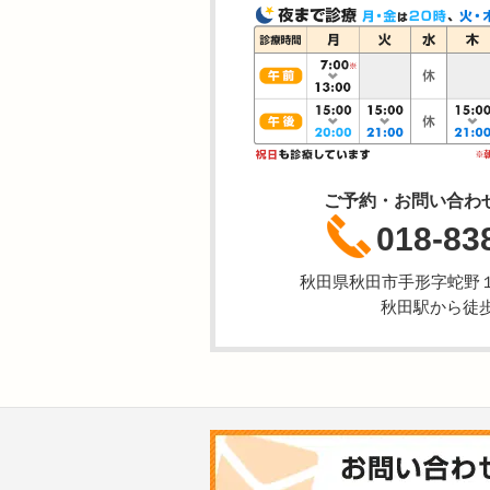
ご予約・お問い合わ
018-83
秋田県秋田市手形字蛇野
秋田駅から徒歩