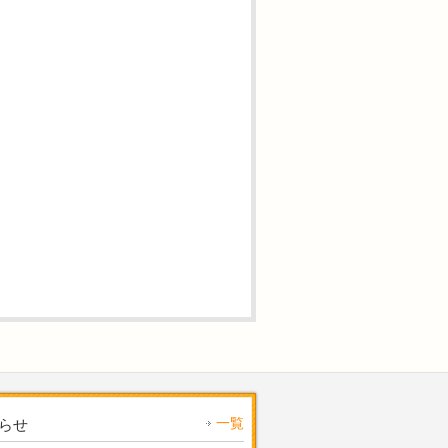
一覧
らせ