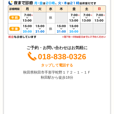
ご予約・お問い合わせはお気軽に
018-838-0326
タップして電話する
秋田県秋田市手形字蛇野１７２－１－１Ｆ
秋田駅から徒歩18分