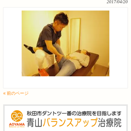
2017/04/20
« 前のページ