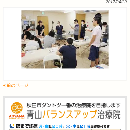
2017/04/20
« 前のページ