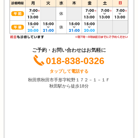
ご予約・お問い合わせはお気軽に
018-838-0326
タップして電話する
秋田県秋田市手形字蛇野１７２－１－１Ｆ
秋田駅から徒歩18分