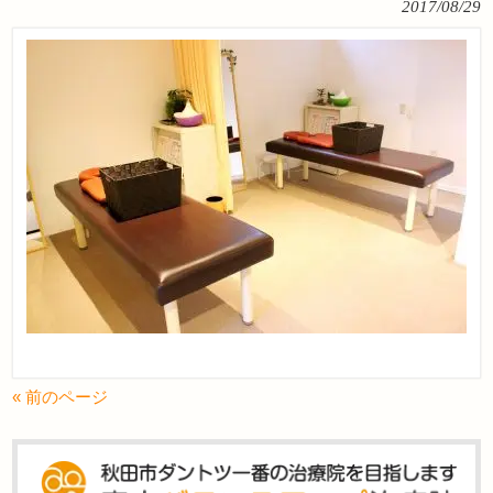
2017/08/29
« 前のページ