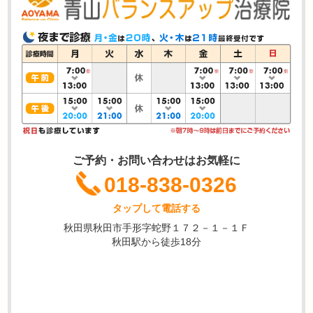
ご予約・お問い合わせはお気軽に
018-838-0326
タップして電話する
秋田県秋田市手形字蛇野１７２－１－１Ｆ
秋田駅から徒歩18分