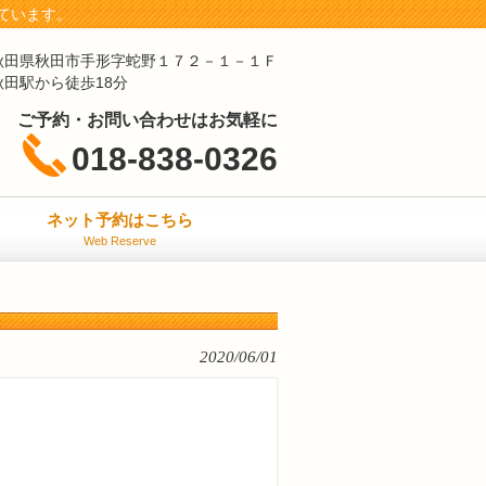
ています。
秋田県秋田市手形字蛇野１７２－１－１Ｆ
秋田駅から徒歩18分
ご予約・お問い合わせはお気軽に
018-838-0326
ネット予約はこちら
Web Reserve
2020/06/01