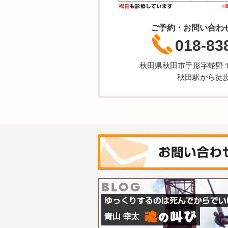
ご予約・お問い合わ
018-83
秋田県秋田市手形字蛇野
秋田駅から徒歩