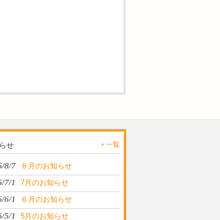
一覧
らせ
/8/7
８月のお知らせ
/7/1
7月のお知らせ
/6/1
６月のお知らせ
/5/1
5月のお知らせ