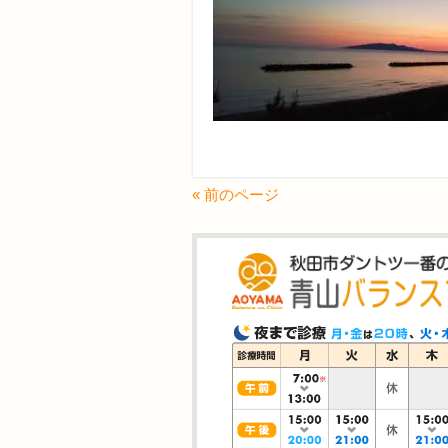
« 前のページ