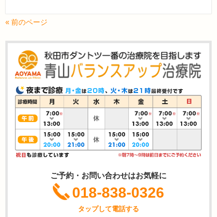
« 前のページ
ご予約・お問い合わせはお気軽に
018-838-0326
タップして電話する