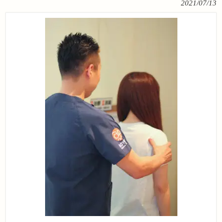
2021/07/13