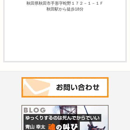
秋田県秋田市手形字蛇野１７２－１－１Ｆ
秋田駅から徒歩18分