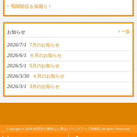
顎関節症を深堀り！
一覧
お知らせ
2026/7/1
7月のお知らせ
2026/6/1
６月のお知らせ
2026/5/1
5月のお知らせ
2026/3/30
４月のお知らせ
2026/3/1
3月のお知らせ
Copyright © 2026
秋田市の整体なら青山バランスアップ治療院
All rights Reserved.