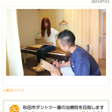
2021/07/13
« 前のページ