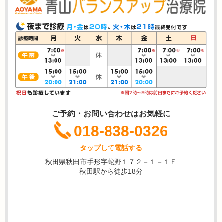
ご予約・お問い合わせはお気軽に
018-838-0326
タップして電話する
秋田県秋田市手形字蛇野１７２－１－１Ｆ
秋田駅から徒歩18分