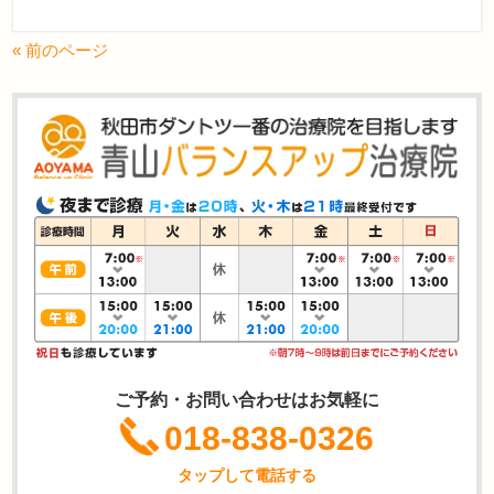
« 前のページ
ご予約・お問い合わせはお気軽に
018-838-0326
タップして電話する