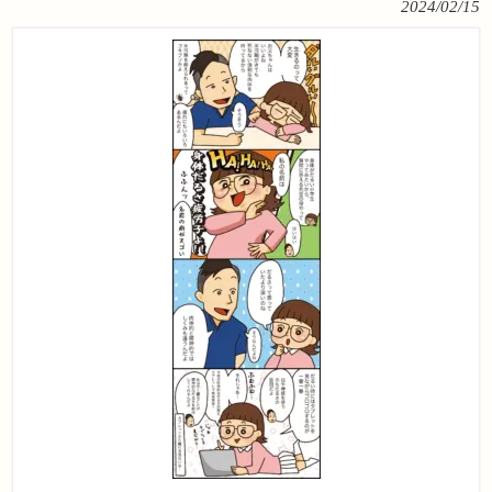
2024/02/15