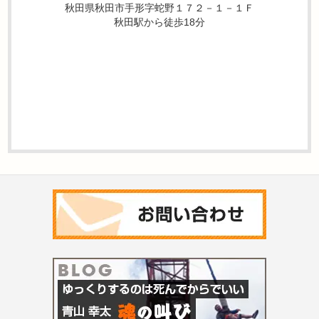
秋田県秋田市手形字蛇野１７２－１－１Ｆ
秋田駅から徒歩18分