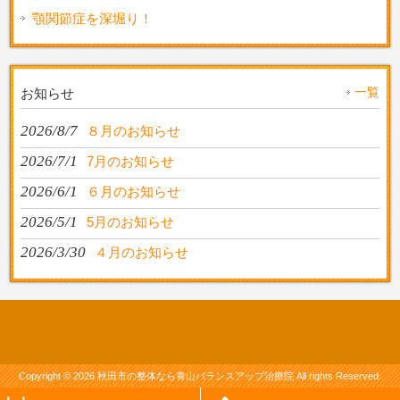
顎関節症を深堀り！
一覧
お知らせ
2026/8/7
８月のお知らせ
2026/7/1
7月のお知らせ
2026/6/1
６月のお知らせ
2026/5/1
5月のお知らせ
2026/3/30
４月のお知らせ
Copyright © 2026
秋田市の整体なら青山バランスアップ治療院
All rights Reserved.