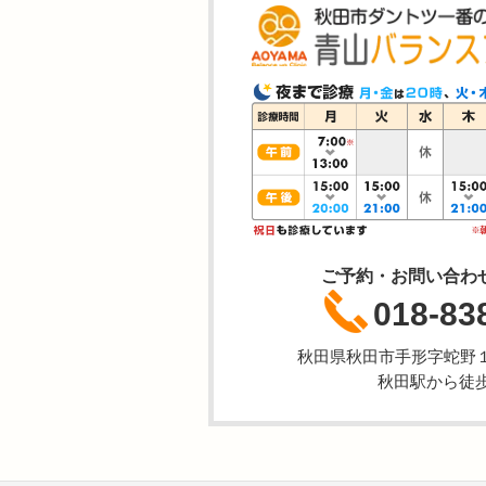
ご予約・お問い合わ
018-83
秋田県秋田市手形字蛇野
秋田駅から徒歩