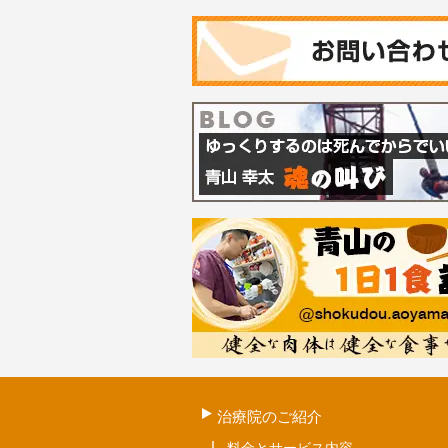
治療院のご紹介