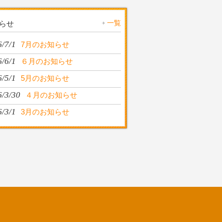
一覧
らせ
/7/1
7月のお知らせ
/6/1
６月のお知らせ
/5/1
5月のお知らせ
6/3/30
４月のお知らせ
/3/1
3月のお知らせ