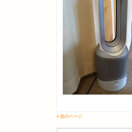
« 前のページ