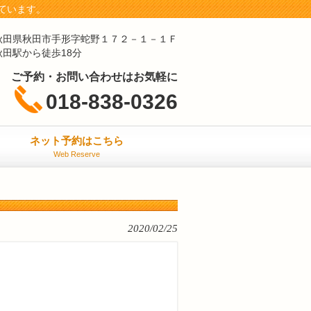
ています。
秋田県秋田市手形字蛇野１７２－１－１Ｆ
秋田駅から徒歩18分
ご予約・お問い合わせはお気軽に
018-838-0326
ネット予約はこちら
Web Reserve
2020/02/25