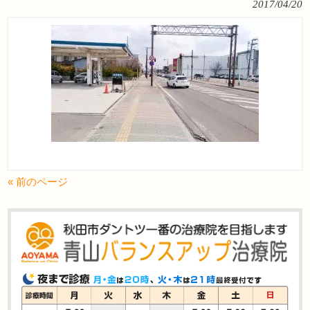
2017/04/20
« 前のページ