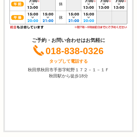
ご予約・お問い合わせはお気軽に
018-838-0326
タップして電話する
秋田県秋田市手形字蛇野１７２－１－１Ｆ
秋田駅から徒歩18分