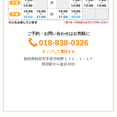
ご予約・お問い合わせはお気軽に
018-838-0326
タップして電話する
秋田県秋田市手形字蛇野１７２－１－１Ｆ
秋田駅から徒歩18分