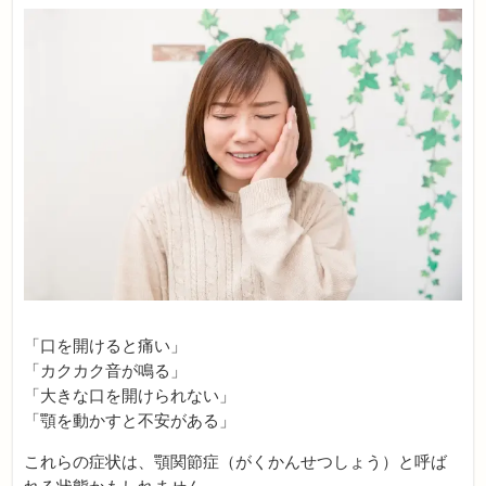
「口を開けると痛い」
「カクカク音が鳴る」
「大きな口を開けられない」
「顎を動かすと不安がある」
これらの症状は、顎関節症（がくかんせつしょう）
と呼ば