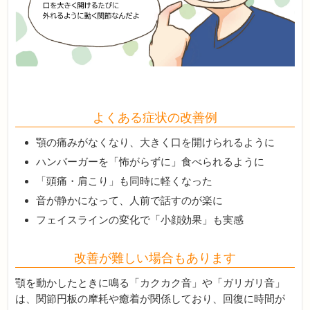
よくある症状の改善例
顎の痛みがなくなり、大きく口を開けられるように
ハンバーガーを「怖がらずに」食べられるように
「頭痛・肩こり」も同時に軽くなった
音が静かになって、人前で話すのが楽に
フェイスラインの変化で「小顔効果」も実感
改善が難しい場合もあります
顎を動かしたときに鳴る「カクカク音」や「ガリガリ音」
は、
関節円板の摩耗や癒着が関係しており、
回復に時間が