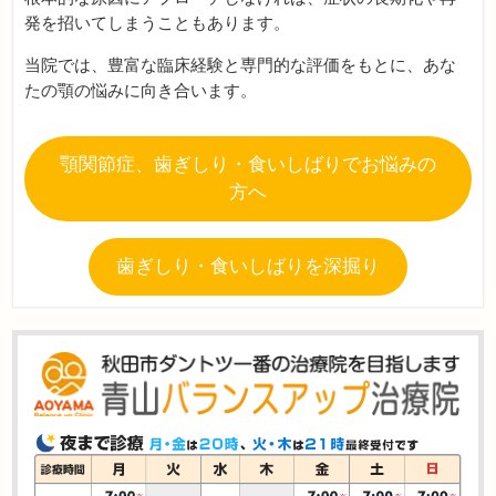
発を招いてしまうこともあります。
当院では、豊富な臨床経験と専門的な評価をもとに、あな
たの顎の悩みに向き合います。
顎関節症、歯ぎしり・食いしばりでお悩みの
方へ
歯ぎしり・食いしばりを深掘り