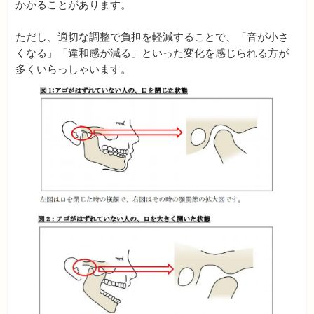
かかることがあります。
ただし、適切な調整で負担を軽減することで、「音が小さ
くなる」
「違和感が減る」
といった変化を感じられる方が
多くいらっしゃいます。