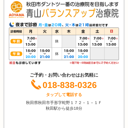
ご予約・お問い合わせはお気軽に
018-838-0326
タップして電話する
秋田県秋田市手形字蛇野１７２－１－１Ｆ
秋田駅から徒歩18分