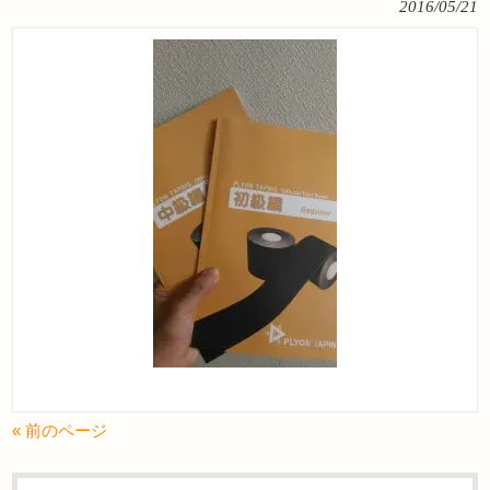
2016/05/21
« 前のページ