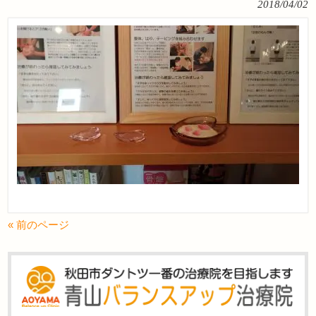
2018/04/02
« 前のページ