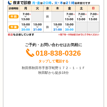
ご予約・お問い合わせはお気軽に
018-838-0326
タップして電話する
秋田県秋田市手形字蛇野１７２－１－１Ｆ
秋田駅から徒歩18分